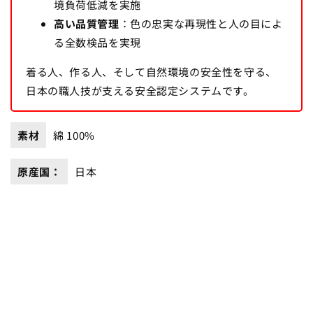
境負荷低減を実施
高い品質管理
：色の忠実な再現性と人の目によ
る全数検品を実現
着る人、作る人、そして自然環境の安全性を守る、
日本の職人技が支える安全認定システムです。
素材
綿 100%
原産国：
日本