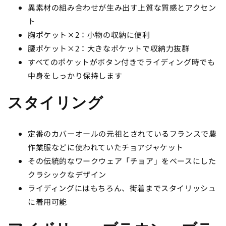
異素材の組み合わせが生み出す上質な質感とアクセン
ト
胸ポケット×2：小物の収納に便利
腰ポケット×2：大きなポケットで収納力抜群
すべてのポケットがボタン付きでライディング時でも
中身をしっかり保持します
スタイリング
定番のカバーオールの元祖とされているフランスで農
作業服などに使われていたチョアジャケット
その伝統的なワークウェア「チョア」をベースにした
クラシックなデザイン
ライディングにはもちろん、街着までスタイリッシュ
に着用可能